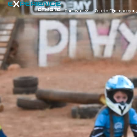
Προϊόντα
Σημεία Εξυπηρέτηση