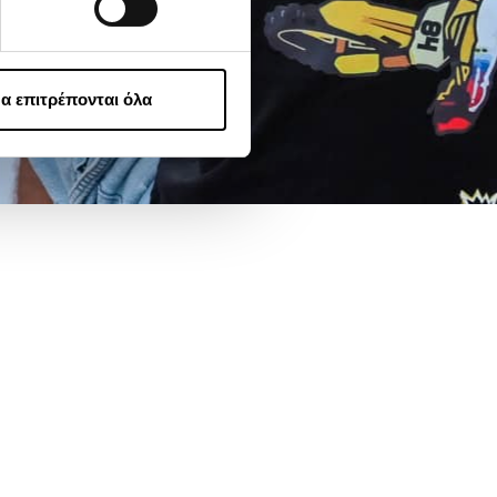
α επιτρέπονται όλα