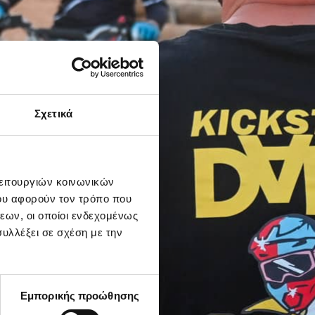
Σχετικά
λειτουργιών κοινωνικών
ου αφορούν τον τρόπο που
εων, οι οποίοι ενδεχομένως
υλλέξει σε σχέση με την
Εμπορικής προώθησης