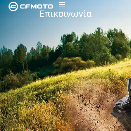
Επικοινωνία