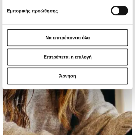
Εμπορικής προώθησης
Να επιτρέπονται όλα
Επιτρέπεται η επιλογή
Άρνηση