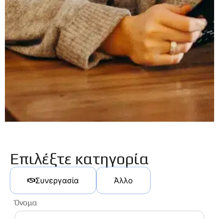
Επιλέξτε κατηγορία
Συνεργασία
Άλλο
Όνομα