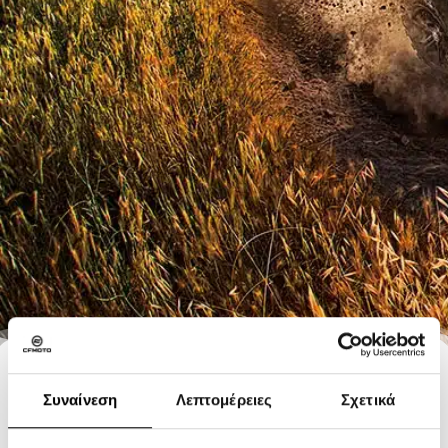
Συναίνεση
Λεπτομέρειες
Σχετικά