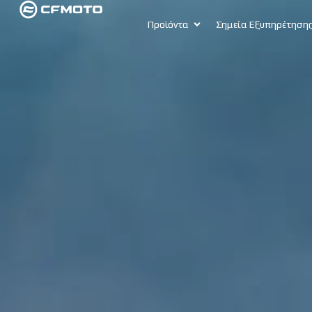
Προϊόντα
Σημεία Εξυπηρέτηση