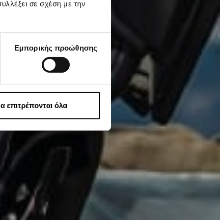
υλλέξει σε σχέση με την
Εμπορικής προώθησης
α επιτρέπονται όλα