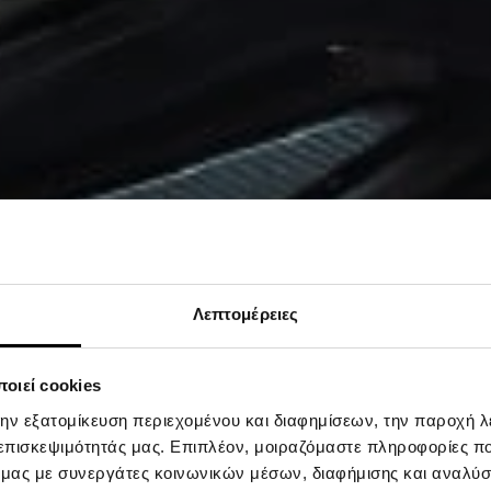
Λεπτομέρειες
οιεί cookies
την εξατομίκευση περιεχομένου και διαφημίσεων, την παροχή 
 επισκεψιμότητάς μας. Επιπλέον, μοιραζόμαστε πληροφορίες π
ό μας με συνεργάτες κοινωνικών μέσων, διαφήμισης και αναλύσ