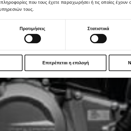
 πληροφορίες που τους έχετε παραχωρήσει ή τις οποίες έχουν σ
υπηρεσιών τους.
Προτιμήσεις
Στατιστικά
Επιτρέπεται η επιλογή
Ν