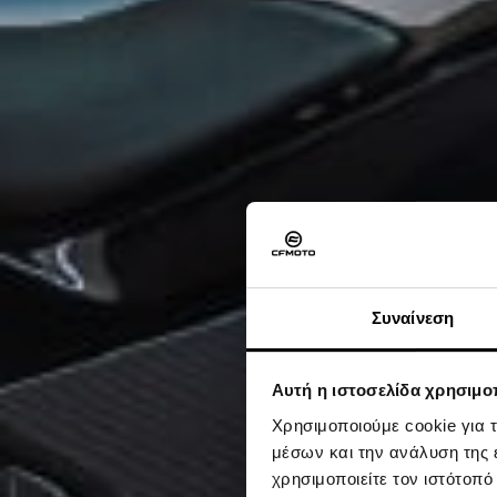
Συναίνεση
Αυτή η ιστοσελίδα χρησιμοπ
Χρησιμοποιούμε cookie για 
μέσων και την ανάλυση της
χρησιμοποιείτε τον ιστότοπ