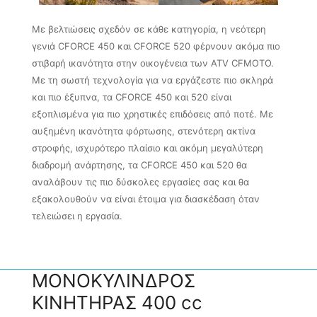
Με βελτιώσεις σχεδόν σε κάθε κατηγορία, η νεότερη
γενιά CFORCE 450 και CFORCE 520 φέρνουν ακόμα πιο
στιβαρή ικανότητα στην οικογένεια των ATV CFMOTO.
Με τη σωστή τεχνολογία για να εργάζεστε πιο σκληρά
και πιο έξυπνα, τα CFORCE 450 και 520 είναι
εξοπλισμένα για πιο χρηστικές επιδόσεις από ποτέ. Με
αυξημένη ικανότητα φόρτωσης, στενότερη ακτίνα
στροφής, ισχυρότερο πλαίσιο και ακόμη μεγαλύτερη
διαδρομή ανάρτησης, τα CFORCE 450 και 520 θα
αναλάβουν τις πιο δύσκολες εργασίες σας και θα
εξακολουθούν να είναι έτοιμα για διασκέδαση όταν
τελειώσει η εργασία.
ΜΟΝΟΚΥΛΙΝΔΡΟΣ
ΚΙΝΗΤΗΡΑΣ 400 cc