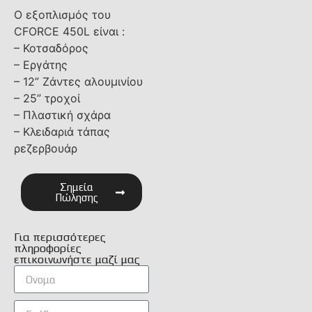
Ο εξοπλισμός του
CFORCE 450L είναι :
– Κοτσαδόρος
– Εργάτης
– 12” Ζάντες αλουμινίου
– 25” τροχοί
– Πλαστική σχάρα
– Κλειδαριά τάπας
ρεζερβουάρ
Σημεία
Πώλησης
Για περισσότερες
πληροφορίες
επικοινωνήστε μαζί μας