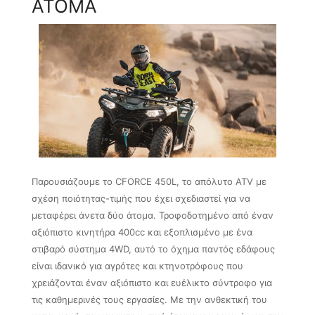
ΑΤΟΜΑ
Παρουσιάζουμε το CFORCE 450L, το απόλυτο ATV με
σχέση ποιότητας-τιμής που έχει σχεδιαστεί για να
μεταφέρει άνετα δύο άτομα. Τροφοδοτημένο από έναν
αξιόπιστο κινητήρα 400cc και εξοπλισμένο με ένα
στιβαρό σύστημα 4WD, αυτό το όχημα παντός εδάφους
είναι ιδανικό για αγρότες και κτηνοτρόφους που
χρειάζονται έναν αξιόπιστο και ευέλικτο σύντροφο για
τις καθημερινές τους εργασίες. Με την ανθεκτική του