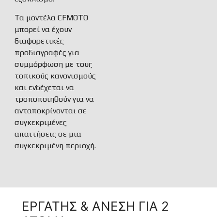
Τα μοντέλα CFMOTO
μπορεί να έχουν
διαφορετικές
προδιαγραφές για
συμμόρφωση με τους
τοπικούς κανονισμούς
και ενδέχεται να
τροποποιηθούν για να
ανταποκρίνονται σε
συγκεκριμένες
απαιτήσεις σε μια
συγκεκριμένη περιοχή.
ΕΡΓΑΤΗΣ & ΑΝΕΣΗ ΓΙΑ 2