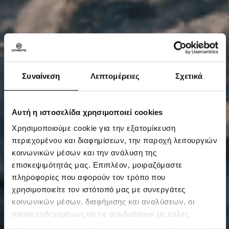
Συναίνεση
Λεπτομέρειες
Σχετικά
Αυτή η ιστοσελίδα χρησιμοποιεί cookies
Χρησιμοποιούμε cookie για την εξατομίκευση
περιεχομένου και διαφημίσεων, την παροχή λειτουργιών
κοινωνικών μέσων και την ανάλυση της
επισκεψιμότητάς μας. Επιπλέον, μοιραζόμαστε
πληροφορίες που αφορούν τον τρόπο που
χρησιμοποιείτε τον ιστότοπό μας με συνεργάτες
κοινωνικών μέσων, διαφήμισης και αναλύσεων, οι
οποίοι ενδεχομένως να τις συνδυάσουν με άλλες
πληροφορίες που τους έχετε παραχωρήσει ή τις οποίες