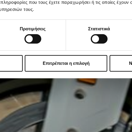
 πληροφορίες που τους έχετε παραχωρήσει ή τις οποίες έχουν σ
υπηρεσιών τους.
Προτιμήσεις
Στατιστικά
Επιτρέπεται η επιλογή
Ν