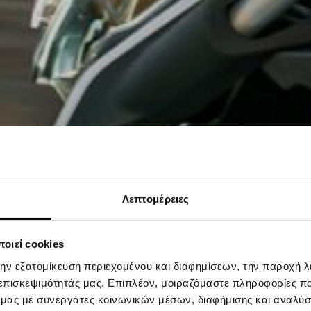
Λεπτομέρειες
οιεί cookies
την εξατομίκευση περιεχομένου και διαφημίσεων, την παροχή 
 επισκεψιμότητάς μας. Επιπλέον, μοιραζόμαστε πληροφορίες π
ό μας με συνεργάτες κοινωνικών μέσων, διαφήμισης και αναλύσ