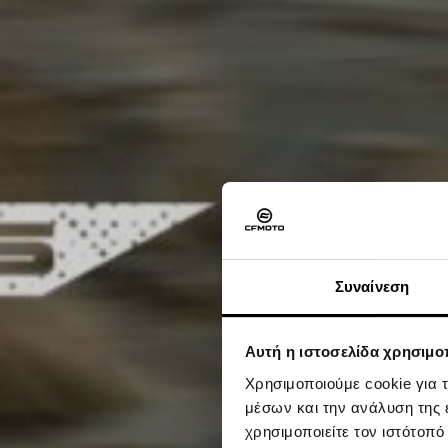
Συναίνεση
Αυτή η ιστοσελίδα χρησιμοπ
Χρησιμοποιούμε cookie για 
μέσων και την ανάλυση της
χρησιμοποιείτε τον ιστότοπ