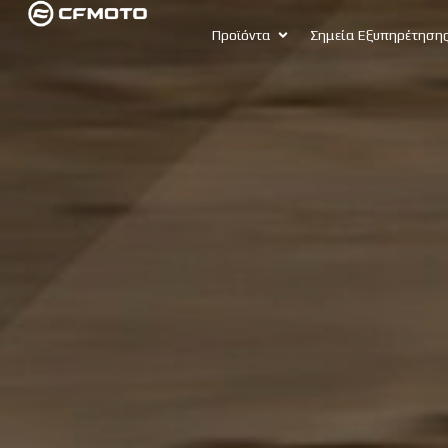
Προϊόντα
Σημεία Εξυπηρέτηση