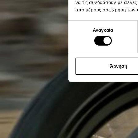
να τις συνδυάσουν με άλλες
από μέρους σας χρήση των 
Επιλογή
Αναγκαία
συγκατάθεσης
Άρνηση