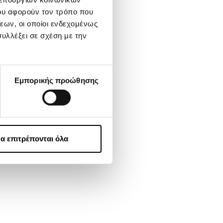
ου αφορούν τον τρόπο που
εων, οι οποίοι ενδεχομένως
υλλέξει σε σχέση με την
Εμπορικής προώθησης
α επιτρέπονται όλα