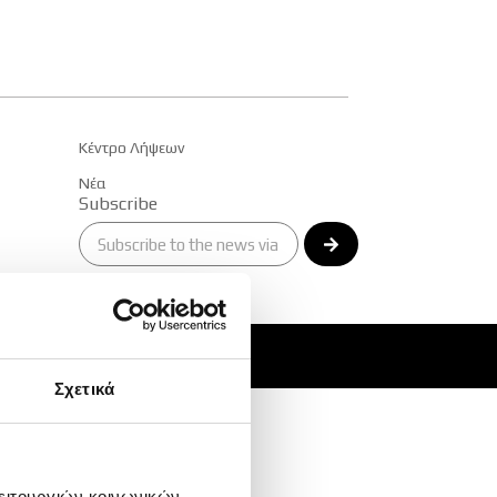
pp
Κέντρο Λήψεων
Νέα
Subscribe
Alternative:
Σχετικά
λειτουργιών κοινωνικών