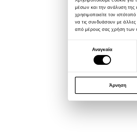
μέσων και την ανάλυση της
χρησιμοποιείτε τον ιστότοπ
να τις συνδυάσουν με άλλες
από μέρους σας χρήση των 
Επιλογή
Αναγκαία
συγκατάθεσης
Άρνηση