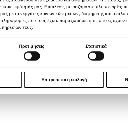
 επισκεψιμότητάς μας. Επιπλέον, μοιραζόμαστε πληροφορίες π
ό μας με συνεργάτες κοινωνικών μέσων, διαφήμισης και αναλύσ
 πληροφορίες που τους έχετε παραχωρήσει ή τις οποίες έχουν σ
υπηρεσιών τους.
Προτιμήσεις
Στατιστικά
Επιτρέπεται η επιλογή
Ν