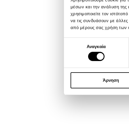
μέσων και την ανάλυση της
χρησιμοποιείτε τον ιστότοπ
να τις συνδυάσουν με άλλες
από μέρους σας χρήση των 
Επιλογή
Αναγκαία
συγκατάθεσης
Άρνηση