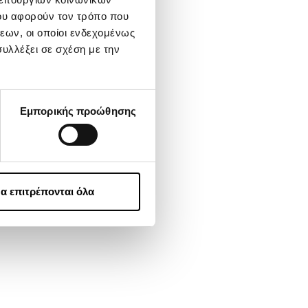
ου αφορούν τον τρόπο που
εων, οι οποίοι ενδεχομένως
υλλέξει σε σχέση με την
Εμπορικής προώθησης
α επιτρέπονται όλα