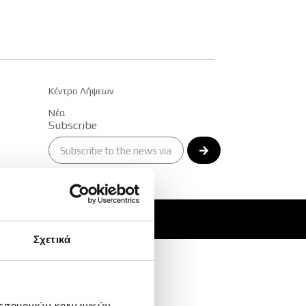
pp
Κέντρο Λήψεων
Νέα
Subscribe
Alternative:
Σχετικά
λειτουργιών κοινωνικών