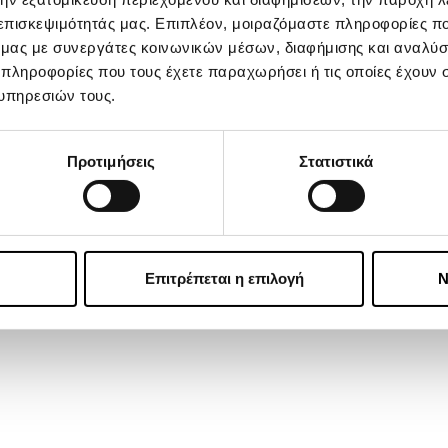
 επισκεψιμότητάς μας. Επιπλέον, μοιραζόμαστε πληροφορίες π
ό μας με συνεργάτες κοινωνικών μέσων, διαφήμισης και αναλύσ
 πληροφορίες που τους έχετε παραχωρήσει ή τις οποίες έχουν σ
υπηρεσιών τους.
Προτιμήσεις
Στατιστικά
Επιτρέπεται η επιλογή
Ν